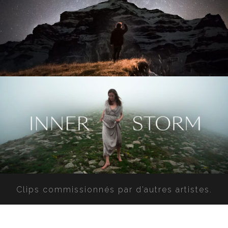
Clips commissionnés par d’autres artistes.