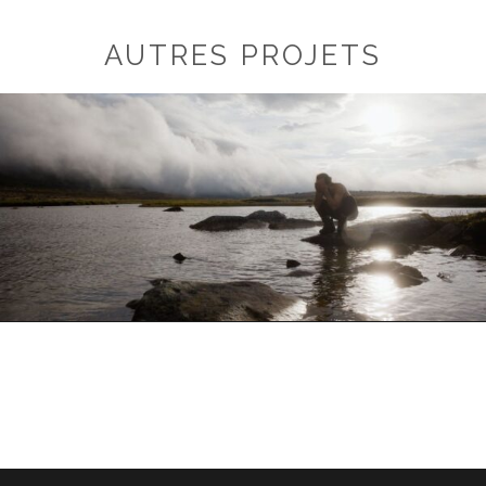
AUTRES PROJETS