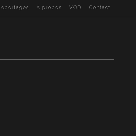
Reportages
À propos
VOD
Contact