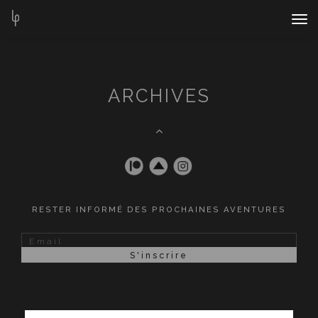
Nav
Bar
ARCHIVES
RESTER INFORMÉ DES PROCHAINES AVENTURES