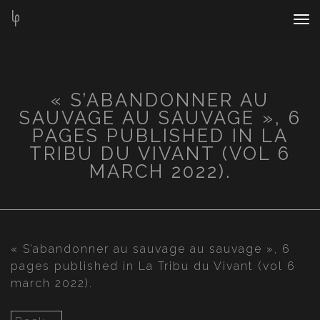
Nav
Bar
« S’ABANDONNER AU
SAUVAGE AU SAUVAGE », 6
PAGES PUBLISHED IN LA
TRIBU DU VIVANT (VOL 6
MARCH 2022).
« S’abandonner au sauvage au sauvage », 6
pages published in La Tribu du Vivant (vol 6
march 2022).